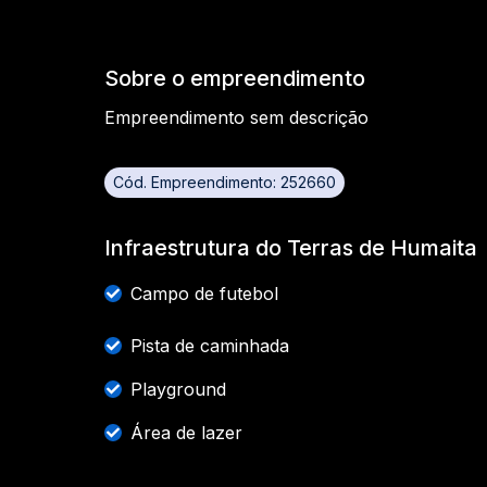
Sobre o empreendimento
Empreendimento sem descrição
Cód. Empreendimento: 252660
Infraestrutura do Terras de Humaita
Campo de futebol
Pista de caminhada
Playground
Área de lazer