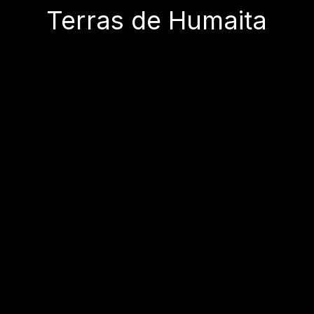
Terras de Humaita