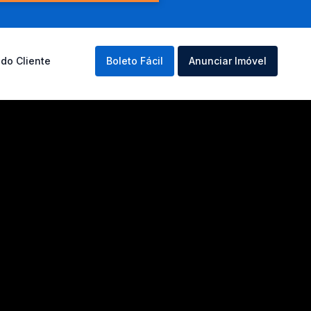
 do Cliente
Boleto Fácil
Anunciar Imóvel