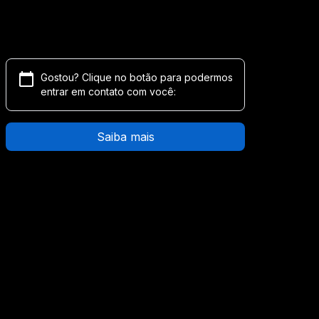
Gostou? Clique no botão para podermos
entrar em contato com você:
Saiba mais