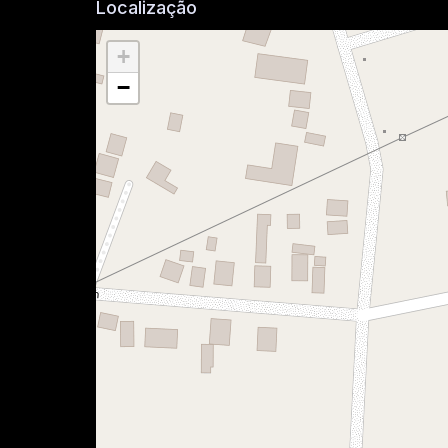
Localização