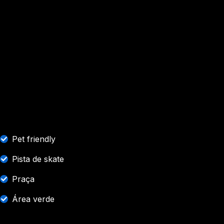
Pet friendly
Pista de skate
Praça
Área verde