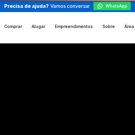
Precisa de ajuda?
Vamos conversar
WhatsApp
Comprar
Alugar
Empreendimentos
Sobre
Área