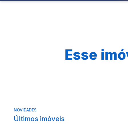
Esse imó
NOVIDADES
Últimos imóveis