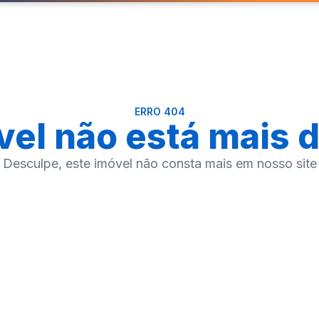
ERRO 404
vel não está mais d
Desculpe, este imóvel não consta mais em nosso site