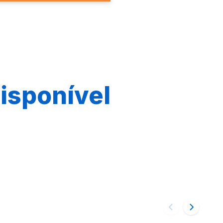
isponível