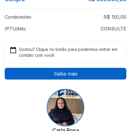
Condomínio
R$ 150,00
IPTU/
CONSULTE
Mês
Gostou? Clique no botão para podermos entrar em
contato com você:
Saiba mais
Carla Rosa