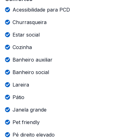
Acessibilidade para PCD
Churrasqueira
Estar social
Cozinha
Banheiro auxiliar
Banheiro social
Lareira
Pátio
Janela grande
Pet friendly
Pé direito elevado