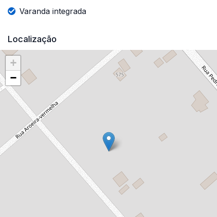
Varanda integrada
Localização