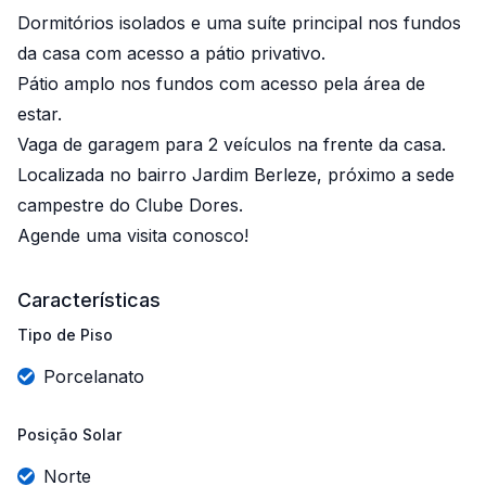
Dormitórios isolados e uma suíte principal nos fundos
da casa com acesso a pátio privativo.
Pátio amplo nos fundos com acesso pela área de
estar.
Vaga de garagem para 2 veículos na frente da casa.
Localizada no bairro Jardim Berleze, próximo a sede
campestre do Clube Dores.
Agende uma visita conosco!
Características
Tipo de Piso
Porcelanato
Posição Solar
Norte