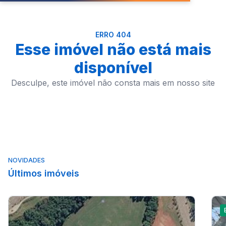
ERRO 404
Esse imóvel não está mais
disponível
Desculpe, este imóvel não consta mais em nosso site
NOVIDADES
Últimos imóveis